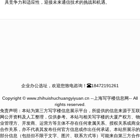
具竞争力和适应性，迎接未来通信技术的挑战和机遇。
企业办公选址，欢迎您致电咨询！
18472191261
Copyright © www.zhihuishuchuangyiyuan.cn --上海写字楼信息网-- All
rights reserved.
免责声明：本站为第三方写字楼信息展示平台，所提供的信息来源于互联
网公开资料及人工整理，仅供参考。本站与相关写字楼的大厦产权方、物
业管理方、开发商、运营方等主体不存在任何隶属关系、授权关系或商业
合作关系，亦不代表其发布任何官方信息或作出任何承诺。本站所展示的
部分信息（包括但不限于文字、图片、联系方式等）可能来自第三方合作