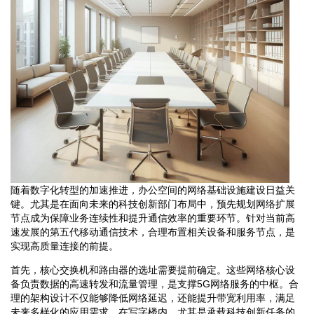
随着数字化转型的加速推进，办公空间的网络基础设施建设日益关
键。尤其是在面向未来的科技创新部门布局中，预先规划网络扩展
节点成为保障业务连续性和提升通信效率的重要环节。针对当前高
速发展的第五代移动通信技术，合理布置相关设备和服务节点，是
实现高质量连接的前提。
首先，核心交换机和路由器的选址需要提前确定。这些网络核心设
备负责数据的高速转发和流量管理，是支撑5G网络服务的中枢。合
理的架构设计不仅能够降低网络延迟，还能提升带宽利用率，满足
未来多样化的应用需求。在写字楼内，尤其是承载科技创新任务的